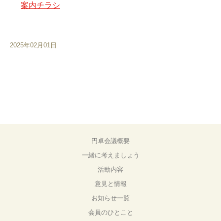
案内チラシ
2025年02月01日
円卓会議概要
一緒に考えましょう
活動内容
意見と情報
お知らせ一覧
会員のひとこと