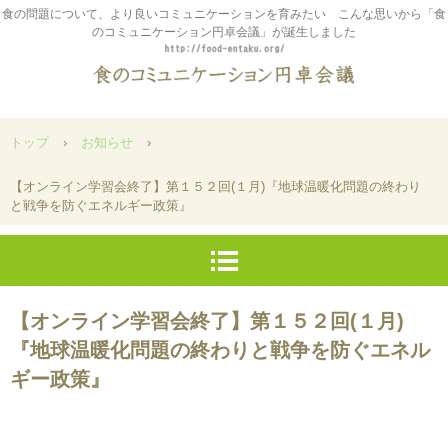
食の問題について、より良いコミュニケーションを育みたい こんな思いから「食
のコミュニケーション円卓会議」が誕生しました
トップ
›
お知らせ
›
【オンライン学習会終了】第１５２回(１月)『地球温暖化問題の終わり
と戦争を防ぐエネルギー政策』
【オンライン学習会終了】第１５２回(１月)
『地球温暖化問題の終わりと戦争を防ぐエネル
ギー政策』