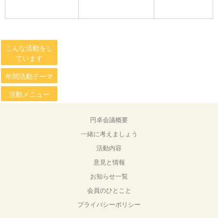
こんな活動をし
ています
年間活動テーマ
活動メニュー
円卓会議概要
一緒に考えましょう
活動内容
意見と情報
お知らせ一覧
会員のひとこと
プライバシーポリシー