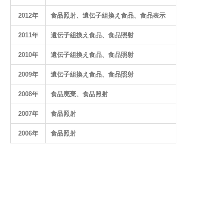
2012年
食品照射、遺伝子組換え食品、食品表示
2011年
遺伝子組換え食品、食品照射
2010年
遺伝子組換え食品、食品照射
2009年
遺伝子組換え食品、食品照射
2008年
食品廃棄、食品照射
2007年
食品照射
2006年
食品照射