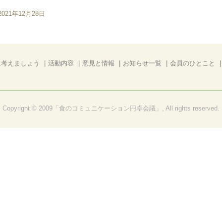
2021年12月28日
に考えましょう
活動内容
意見と情報
お知らせ一覧
会員のひとこと
Copyright © 2009「食のコミュニケーション円卓会議」, All rights reserved.