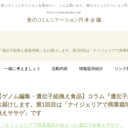
り良いコミュニケーションを育みたい こんな思いから「食のコミュニケーション円
『遺伝子組換え最新情報』をお届けします。第1回目は「ナイジェリアで商業
一緒に考えましょう
活動内容
情報提供紹介
リンク
【ゲノム編集・遺伝子組換え食品】コラム『遺伝子
お届けします。第1回目は「ナイジェリアで商業栽
換えササゲ」です
「ナイジェリアで商業栽培が始まった遺伝子組換えササゲ」