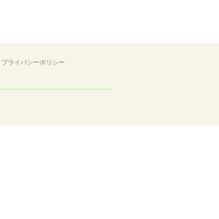
プライバシーポリシー