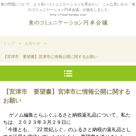
食の問題について、より良いコミュニケーションを育みたい こんな思いから「食
のコミュニケーション円卓会議」が誕生しました
トップ
›
お知らせ
›
【宮津市 要望書】宮津市に情報公開に関するお願い
【宮津市 要望書】宮津市に情報公開に関する
お願い
ゲノム編集とらふぐふるさと納税返礼品について、私た
ちは、２０２３年３月２９日に
「今後とも、「22 世紀ふぐ」のふるさと納税の返礼品とし