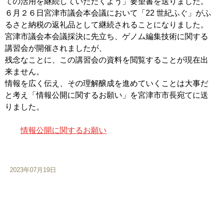
ての活用を継続していただくよう」要望書を送りました。
６月２６日宮津市議会本会議において「22 世紀ふぐ」がふ
るさと納税の返礼品として継続されることになりました。
宮津市議会本会議採決に先立ち、ゲノム編集技術に関する
講習会が開催されましたが、
残念なことに、この講習会の資料を閲覧することが現在出
来ません。
情報を広く伝え、その理解醸成を進めていくことは大事だ
と考え「情報公開に関するお願い」を宮津市市長宛てに送
りました。
情報公開に関するお願い
2023年07月19日